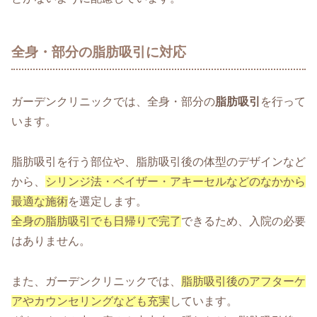
全身・部分の脂肪吸引に対応
ガーデンクリニックでは、全身・部分の
脂肪吸引
を行って
います。
脂肪吸引を行う部位や、脂肪吸引後の体型のデザインなど
から、
シリンジ法・ベイザー・アキーセルなどのなかから
最適な施術
を選定します。
全身の脂肪吸引でも日帰りで完了
できるため、入院の必要
はありません。
また、ガーデンクリニックでは、
脂肪吸引後のアフターケ
アやカウンセリングなども充実
しています。