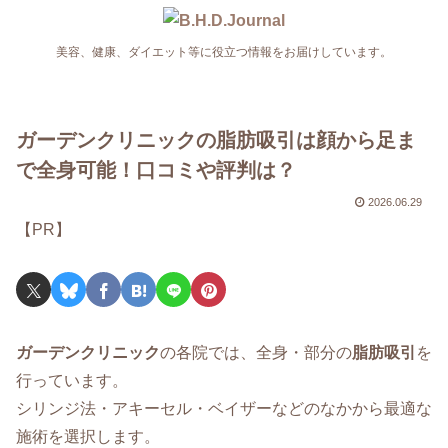
美容、健康、ダイエット等に役立つ情報をお届けしています。
ガーデンクリニックの脂肪吸引は顔から足ま
で全身可能！口コミや評判は？
2026.06.29
【PR】
ガーデンクリニック
の各院では、全身・部分の
脂肪吸引
を
行っています。
シリンジ法・アキーセル・ベイザーなどのなかから最適な
施術を選択します。