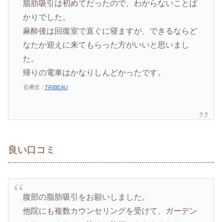
脂肪吸引は初めてだったので、わからないことば
かりでした。
麻酔後は回復室で直ぐに寝ますが、できるならど
なたか迎えに来てもらった方がいいと思いまし
た。
帰りの電車はかなりしんどかったです。
引用元：
TRIBEAU
良い口コミ
腹部の脂肪吸引をお願いしました。
他院にも複数カウンセリングを受けて、ガーデン