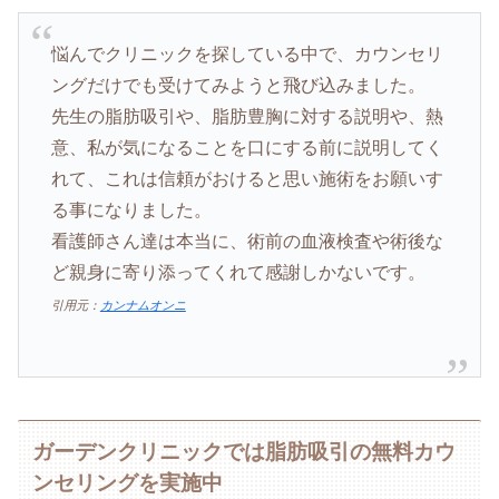
悩んでクリニックを探している中で、カウンセリ
ングだけでも受けてみようと飛び込みました。
先生の脂肪吸引や、脂肪豊胸に対する説明や、熱
意、私が気になることを口にする前に説明してく
れて、これは信頼がおけると思い施術をお願いす
る事になりました。
看護師さん達は本当に、術前の血液検査や術後な
ど親身に寄り添ってくれて感謝しかないです。
引用元：
カンナムオンニ
ガーデンクリニックでは脂肪吸引の無料カウ
ンセリングを実施中