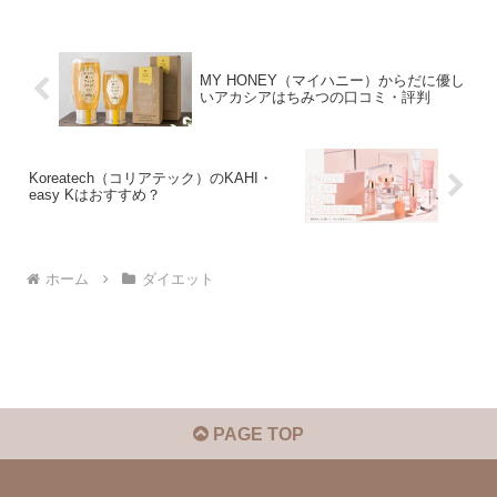
MY HONEY（マイハニー）からだに優し
いアカシアはちみつの口コミ・評判
Koreatech（コリアテック）のKAHI・
easy Kはおすすめ？
ホーム
ダイエット
PAGE TOP