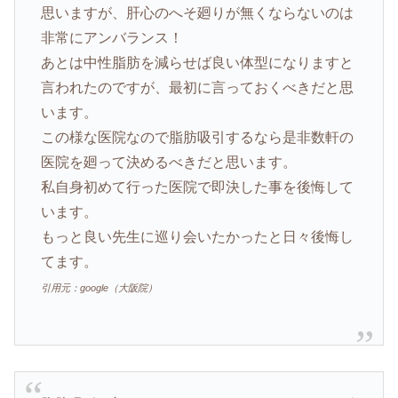
思いますが、肝心のへそ廻りが無くならないのは
非常にアンバランス！
あとは中性脂肪を減らせば良い体型になりますと
言われたのですが、最初に言っておくべきだと思
います。
この様な医院なので脂肪吸引するなら是非数軒の
医院を廻って決めるべきだと思います。
私自身初めて行った医院で即決した事を後悔して
います。
もっと良い先生に巡り会いたかったと日々後悔し
てます。
引用元：google（大阪院）