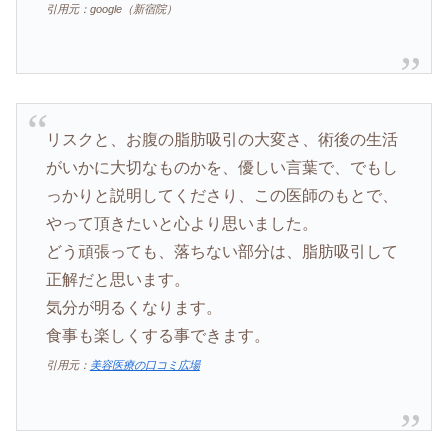
引用元：google（新宿院）
リスクと、お腹の脂肪吸引の大変さ、術後の生活
がいかに大切なものかを、優しい言葉で、でもし
っかりと説明してくださり、この医師のもとで、
やって頂きたいと心より思いました。
どう頑張っても、落ちない部分は、脂肪吸引して
正解だと思います。
気分が明るくなります。
食事も楽しくする事できます。
引用元：
美容医療の口コミ広場