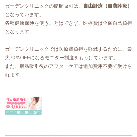
ガーデンクリニックの脂肪吸引は、
自由診療（自費診療）
となっています。
各種健康保険を使うことはできず、医療費は全額自己負担
となります。
ガーデンクリニックでは医療費負担を軽減するために、最
大70％OFFになるモニター制度をもうけています。
また、脂肪吸引後のアフターケアは追加費用不要で受けら
れます。