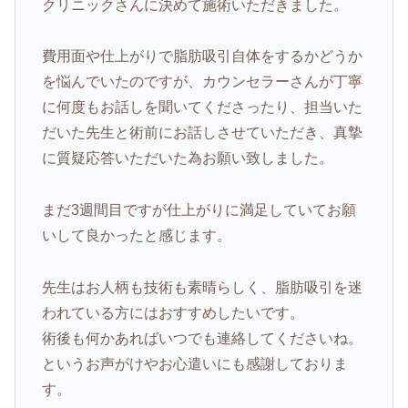
クリニックさんに決めて施術いただきました。
費用面や仕上がりで脂肪吸引自体をするかどうか
を悩んでいたのですが、カウンセラーさんが丁寧
に何度もお話しを聞いてくださったり、担当いた
だいた先生と術前にお話しさせていただき、真摯
に質疑応答いただいた為お願い致しました。
まだ3週間目ですが仕上がりに満足していてお願
いして良かったと感じます。
先生はお人柄も技術も素晴らしく、脂肪吸引を迷
われている方にはおすすめしたいです。
術後も何かあればいつでも連絡してくださいね。
というお声がけやお心遣いにも感謝しておりま
す。