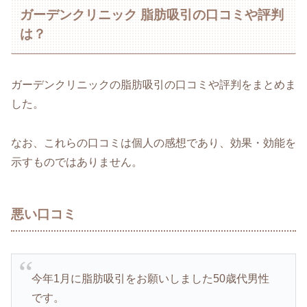
ガーデンクリニック 脂肪吸引の口コミや評判
は？
ガーデンクリニックの脂肪吸引の口コミや評判をまとめま
した。
なお、これらの口コミは個人の感想であり、効果・効能を
示すものではありません。
悪い口コミ
今年1月に脂肪吸引をお願いしました50歳代男性
です。