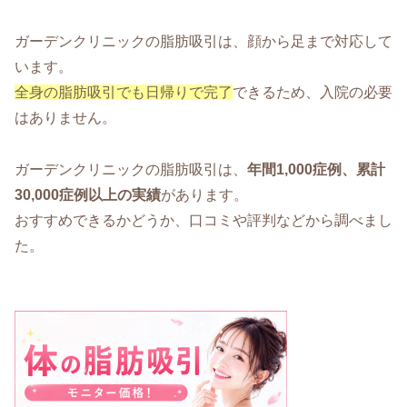
ガーデンクリニックの脂肪吸引は、顔から足まで対応して
います。
全身の脂肪吸引でも日帰りで完了
できるため、入院の必要
はありません。
ガーデンクリニックの脂肪吸引は、
年間1,000症例、累計
30,000症例以上の実績
があります。
おすすめできるかどうか、口コミや評判などから調べまし
た。