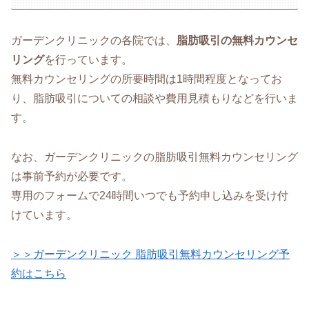
ガーデンクリニックの各院では、
脂肪吸引の無料カウンセ
リング
を行っています。
無料カウンセリングの所要時間は1時間程度となってお
り、脂肪吸引についての相談や費用見積もりなどを行いま
す。
なお、ガーデンクリニックの脂肪吸引無料カウンセリング
は事前予約が必要です。
専用のフォームで24時間いつでも予約申し込みを受け付
けています。
＞＞ガーデンクリニック 脂肪吸引無料カウンセリング予
約はこちら