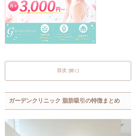
目次
ガーデンクリニック 脂肪吸引の特徴まとめ