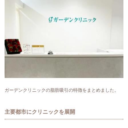
ガーデンクリニックの脂肪吸引の特徴をまとめました。
主要都市にクリニックを展開