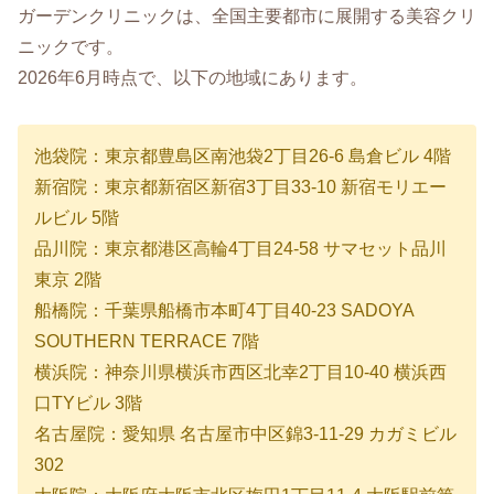
ガーデンクリニックは、全国主要都市に展開する美容クリ
ニックです。
2026年6月時点で、以下の地域にあります。
池袋院：東京都豊島区南池袋2丁目26-6 島倉ビル 4階
新宿院：東京都新宿区新宿3丁目33-10 新宿モリエー
ルビル 5階
品川院：東京都港区高輪4丁目24-58 サマセット品川
東京 2階
船橋院：千葉県船橋市本町4丁目40-23 SADOYA
SOUTHERN TERRACE 7階
横浜院：神奈川県横浜市西区北幸2丁目10-40 横浜西
口TYビル 3階
名古屋院：愛知県 名古屋市中区錦3-11-29 カガミビル
302