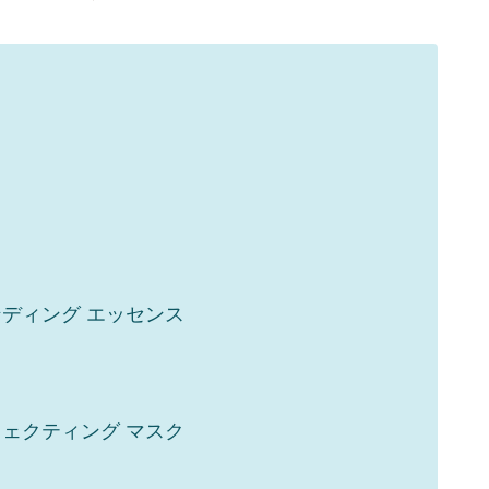
ンディング エッセンス
フェクティング マスク