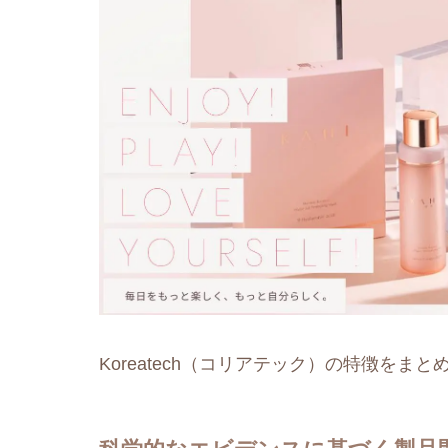
Koreatech（コリアテック）の特徴をまと