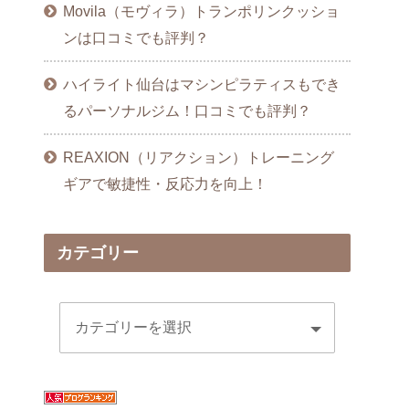
Movila（モヴィラ）トランポリンクッショ
ンは口コミでも評判？
ハイライト仙台はマシンピラティスもでき
るパーソナルジム！口コミでも評判？
REAXION（リアクション）トレーニング
ギアで敏捷性・反応力を向上！
カテゴリー