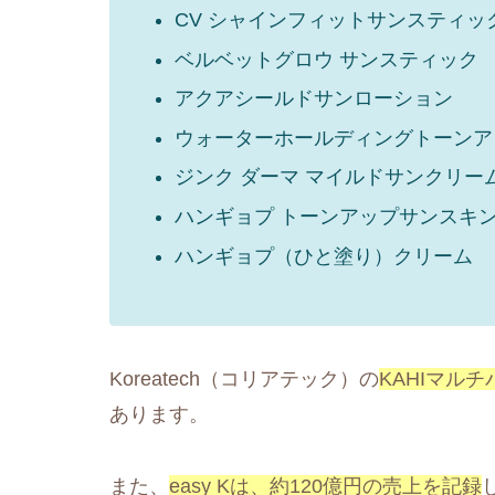
CV シャインフィットサンスティッ
ベルベットグロウ サンスティック
アクアシールドサンローション
ウォーターホールディングトーンア
ジンク ダーマ マイルドサンクリー
ハンギョプ トーンアップサンスキ
ハンギョプ（ひと塗り）クリーム
Koreatech（コリアテック）の
KAHIマル
あります。
また、
easy Kは、約120億円の売上を記録