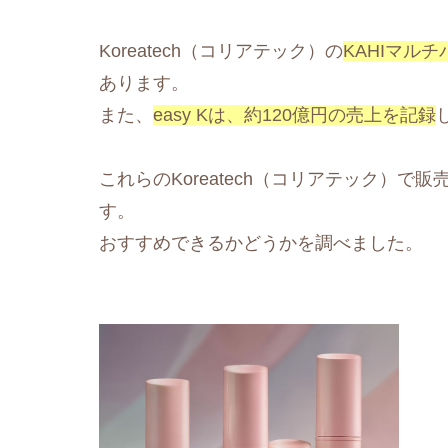
Koreatech（コリアテック）の
KAHIマル
あります。
また、
easy Kは、約120億円の売上を記録
これらのKoreatech（コリアテック）
す。
おすすめできるかどうかを調べました。