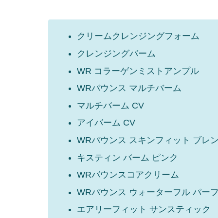
クリームクレンジングフォーム
クレンジングバーム
WR コラーゲンミストアンプル
WRバウンス マルチバーム
マルチバーム CV
アイバーム CV
WRバウンス スキンフィット ブレ
キスティン バーム ピンク
WRバウンスコアクリーム
WRバウンス ウォーターフル パー
エアリーフィット サンスティック