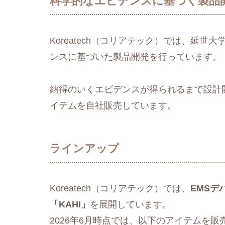
科学的なエビデンスに基づく製品
Koreatech（コリアテック）では、延世
ンスに基づいた製品開発を行っています。
納得のいくエビデンスが得られるまで設計
イテムを自社販売しています。
ラインアップ
Koreatech（コリアテック）では、
EMSデ
「KAHI」
を展開しています。
2026年6月時点では、以下のアイテムを販