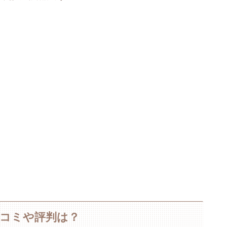
の口コミや評判は？