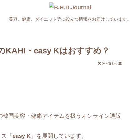
美容、健康、ダイエット等に役立つ情報をお届けしています。
のKAHI・easy Kはおすすめ？
2026.06.30
の韓国美容・健康アイテムを扱うオンライン通販
イス「
easy K
」を展開しています。