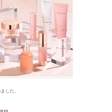
めました。