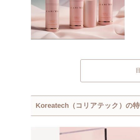
Koreatech（コリアテック）の