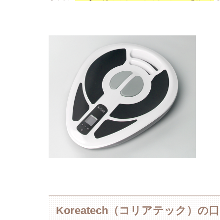
Koreatech（コリアテック）