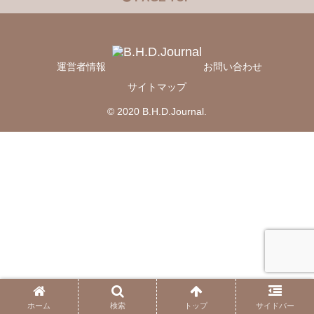
運営者情報
お問い合わせ
サイトマップ
© 2020 B.H.D.Journal.
ホーム
検索
トップ
サイドバー