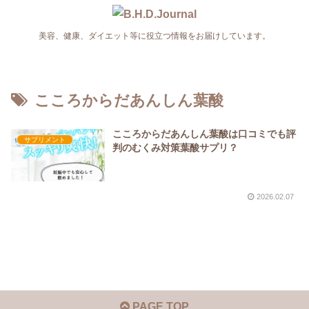
美容、健康、ダイエット等に役立つ情報をお届けしています。
こころからだあんしん葉酸
こころからだあんしん葉酸は口コミでも評
サプリメント
判のむくみ対策葉酸サプリ？
2026.02.07
PAGE TOP