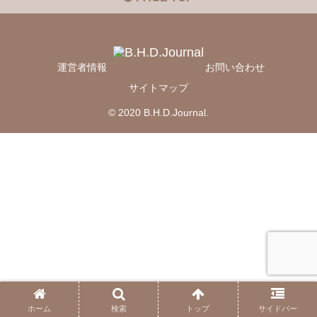
運営者情報
お問い合わせ
サイトマップ
© 2020 B.H.D.Journal.
ホーム
検索
トップ
サイドバー