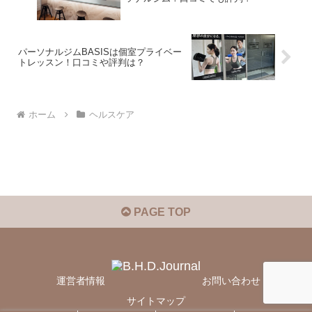
パーソナルジムBASISは個室プライベー
トレッスン！口コミや評判は？
ホーム
ヘルスケア
PAGE TOP
運営者情報
お問い合わせ
サイトマップ