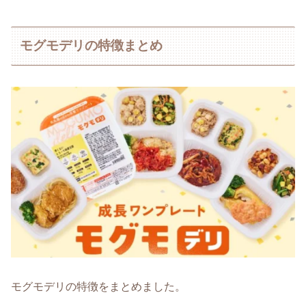
モグモデリの特徴まとめ
モグモデリの特徴をまとめました。