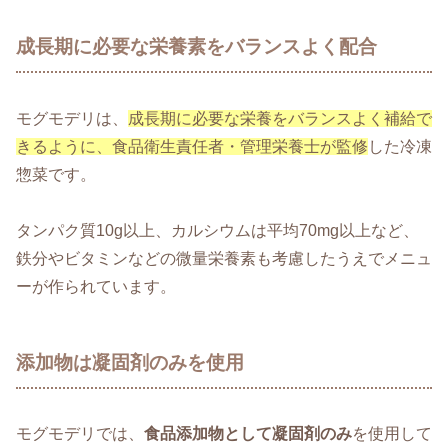
成長期に必要な栄養素をバランスよく配合
モグモデリは、
成長期に必要な栄養をバランスよく補給で
きるように、食品衛生責任者・管理栄養士が監修
した冷凍
惣菜です。
タンパク質10g以上、カルシウムは平均70mg以上など、
鉄分やビタミンなどの微量栄養素も考慮したうえでメニュ
ーが作られています。
添加物は凝固剤のみを使用
モグモデリでは、
食品添加物として凝固剤のみ
を使用して