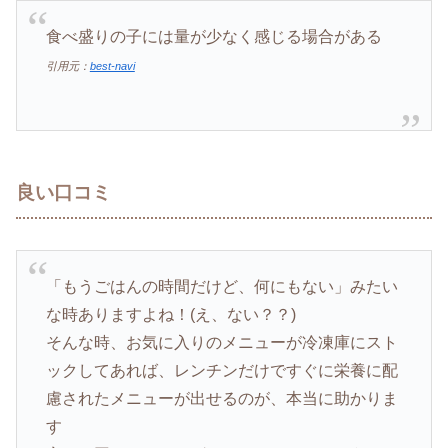
食べ盛りの子には量が少なく感じる場合がある
引用元：
best-navi
良い口コミ
「もうごはんの時間だけど、何にもない」みたい
な時ありますよね！(え、ない？？)
そんな時、お気に入りのメニューが冷凍庫にスト
ックしてあれば、レンチンだけですぐに栄養に配
慮されたメニューが出せるのが、本当に助かりま
す