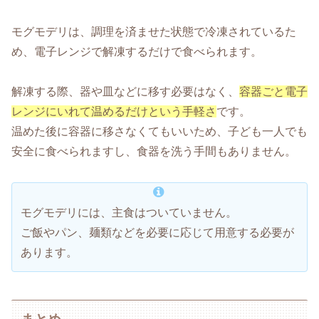
モグモデリは、調理を済ませた状態で冷凍されているた
め、電子レンジで解凍するだけで食べられます。
解凍する際、器や皿などに移す必要はなく、
容器ごと電子
レンジにいれて温めるだけという手軽さ
です。
温めた後に容器に移さなくてもいいため、子ども一人でも
安全に食べられますし、食器を洗う手間もありません。
モグモデリには、主食はついていません。
ご飯やパン、麺類などを必要に応じて用意する必要が
あります。