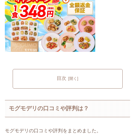
目次
モグモデリの口コミや評判は？
モグモデリの口コミや評判をまとめました。