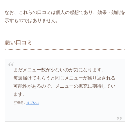
なお、これらの口コミは個人の感想であり、効果・効能を
示すものではありません。
悪い口コミ
まだメニュー数が少ないのが気になります。
毎週届けてもらうと同じメニューが繰り返される
可能性があるので、メニューの拡充に期待してい
ます。
引用元：
Ａプレス