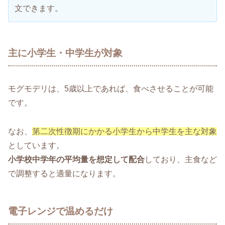
文できます。
主に小学生・中学生が対象
モグモデリは、5歳以上であれば、食べさせることが可能
です。
なお、
第二次性徴期にかかる小学生から中学生を主な対象
としています。
小学校中学年の平均量を想定して配合
しており、主食など
で調整すると適量になります。
電子レンジで温めるだけ