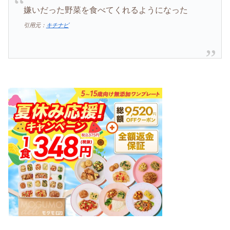
嫌いだった野菜を食べてくれるようになった
引用元：
キチナビ