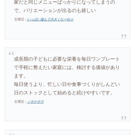
家だと同じメニューばっかりになってしまうの
で、バリエーションが出るのも嬉しい
引用元：
いっぱい遊んで大きくなーれ☆
成長期の子どもに必要な栄養を毎日ワンプレート
で手軽に整えたい家庭には、検討する価値があり
ます。
毎日使うより、忙しい日や食事づくりがしんどい
日のストックとして始めると続けやすいです。
引用元：
ノホナホウ