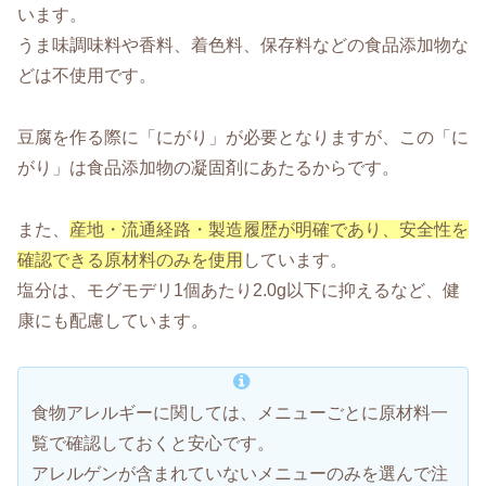
います。
うま味調味料や香料、着色料、保存料などの食品添加物な
どは不使用です。
豆腐を作る際に「にがり」が必要となりますが、この「に
がり」は食品添加物の凝固剤にあたるからです。
また、
産地・流通経路・製造履歴が明確であり、安全性を
確認できる原材料のみを使用
しています。
塩分は、モグモデリ1個あたり2.0g以下に抑えるなど、健
康にも配慮しています。
食物アレルギーに関しては、メニューごとに原材料一
覧で確認しておくと安心です。
アレルゲンが含まれていないメニューのみを選んで注