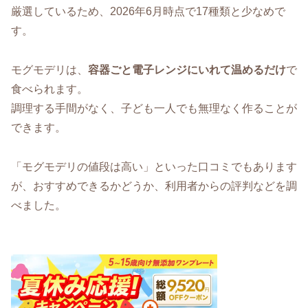
厳選しているため、2026年6月時点で17種類と少なめで
す。
モグモデリは、
容器ごと電子レンジにいれて温めるだけ
で
食べられます。
調理する手間がなく、子ども一人でも無理なく作ることが
できます。
「モグモデリの値段は高い」といった口コミでもあります
が、おすすめできるかどうか、利用者からの評判などを調
べました。