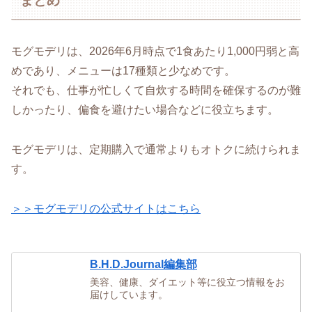
まとめ
モグモデリは、2026年6月時点で1食あたり1,000円弱と高
めであり、メニューは17種類と少なめです。
それでも、仕事が忙しくて自炊する時間を確保するのが難
しかったり、偏食を避けたい場合などに役立ちます。
モグモデリは、定期購入で通常よりもオトクに続けられま
す。
＞＞モグモデリの公式サイトはこちら
B.H.D.Journal編集部
美容、健康、ダイエット等に役立つ情報をお
届けしています。