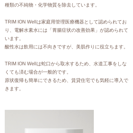
種類の不純物・化学物質を除去しています。
TRIM ION Wellは家庭用管理医療機器として認められてお
り、電解水素水には「胃腸症状の改善効果」が認められて
います。
酸性水は飲用には不向きですが、美肌作りに役立ちます。
TRIM ION Wellは蛇口から取水するため、水道工事をしな
くても済む場合が一般的です。
原状復帰も簡単にできるため、賃貸住宅でも気軽に導入で
きます。