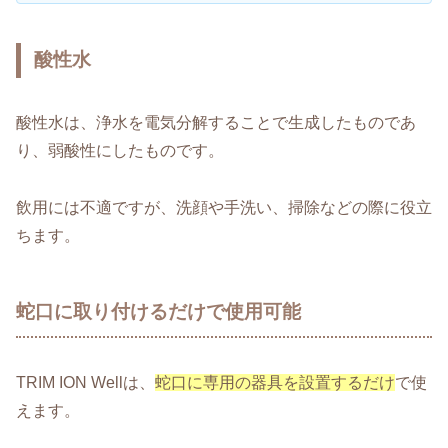
酸性水
酸性水は、浄水を電気分解することで生成したものであ
り、弱酸性にしたものです。
飲用には不適ですが、洗顔や手洗い、掃除などの際に役立
ちます。
蛇口に取り付けるだけで使用可能
TRIM ION Wellは、
蛇口に専用の器具を設置するだけ
で使
えます。