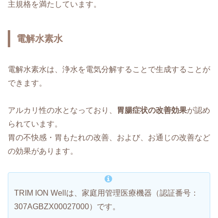
主規格を満たしています。
電解水素水
電解水素水は、浄水を電気分解することで生成することが
できます。
アルカリ性の水となっており、
胃腸症状の改善効果
が認め
られています。
胃の不快感・胃もたれの改善、および、お通じの改善など
の効果があります。
TRIM ION Wellは、家庭用管理医療機器（認証番号：
307AGBZX00027000）です。