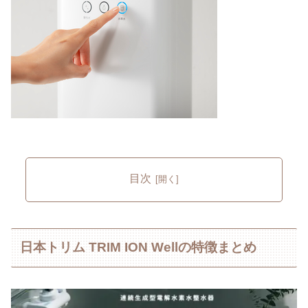
目次
日本トリム TRIM ION Wellの特徴まとめ