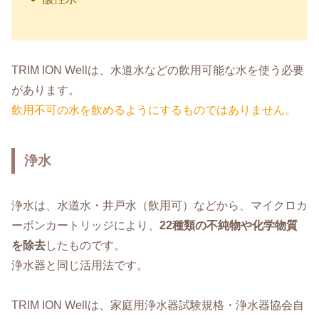
TRIM ION Wellは、水道水などの飲用可能な水を使う必要
があります。
飲用不可の水を飲めるようにするものではありません。
浄水
浄水は、水道水・井戸水（飲用可）などから、マイクロカ
ーボンカートリッジにより、
22種類の不純物や化学物質
を除去
したものです。
浄水器と同じ活用法です。
TRIM ION Wellは、家庭用浄水器試験規格・浄水器協会自