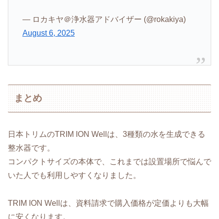
— ロカキヤ＠浄水器アドバイザー (@rokakiya)
August 6, 2025
まとめ
日本トリムのTRIM ION Wellは、3種類の水を生成できる
整水器です。
コンパクトサイズの本体で、これまでは設置場所で悩んで
いた人でも利用しやすくなりました。
TRIM ION Wellは、資料請求で購入価格が定価よりも大幅
に安くなります。