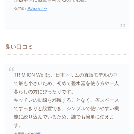
引用元：
北のロカキヤ
良い口コミ
TRIM ION Wellは、日本トリムの直販モデルの中
で最も小さいため、初めて整水器を使う方や一人
暮らしの方にぴったりです。
キッチンの動線を邪魔することなく、省スペース
ですっきりと設置でき、シンプルで使いやすい機
能に絞り込んでいるため、誰でも簡単に使えま
す。
引用元：
水色時間