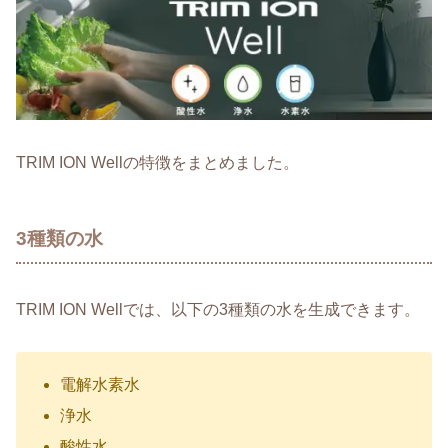
TRIM ION Wellの特徴をまとめました。
3種類の水
TRIM ION Wellでは、以下の3種類の水を生成できます。
電解水素水
浄水
酸性水