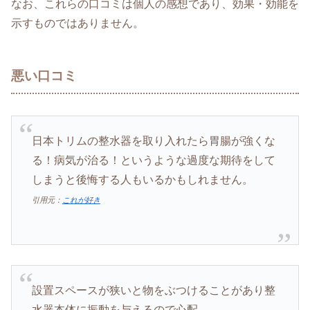
なお、これらの口コミは個人の感想であり、効果・効能を
示すものではありません。
悪い口コミ
日本トリムの整水器を取り入れたら胃腸が強くな
る！病気が治る！というような過度な期待をして
しまうと後悔する人もいるかもしれません。
引用元：
これが好き
設置スペースが狭いと物をぶつけることがあり整
水器本体に振動を与えるので心配。