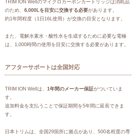
TRIM ION Wellのマイクロカーボンカートリッジは消耗品
のため、
6,000Lを目安に交換する必要
があります。
約1年間程度（1日16L使用）が交換の目安となります。
また、電解水素水・酸性水を生成するために必要な電極
は、1,000時間の使用を目安に交換する必要があります。
アフターサポートは全国対応
TRIM ION Wellは、
1年間のメーカー保証
がついていま
す。
追加料金を支払うことで保証期間を5年間に延長できま
す。
日本トリムは、全国29箇所に拠点があり、500名程度の専