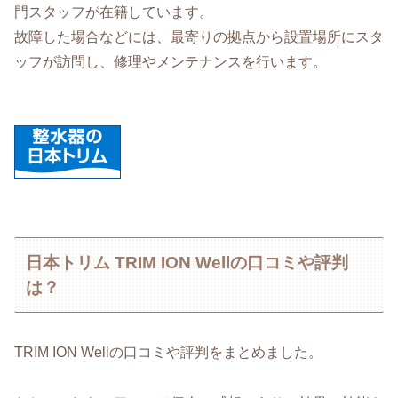
門スタッフが在籍しています。
故障した場合などには、最寄りの拠点から設置場所にスタ
ッフが訪問し、修理やメンテナンスを行います。
日本トリム TRIM ION Wellの口コミや評判
は？
TRIM ION Wellの口コミや評判をまとめました。