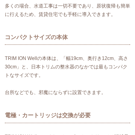
多くの場合、水道工事は一切不要であり、原状復帰も簡単
に行えるため、賃貸住宅でも手軽に導入できます。
コンパクトサイズの本体
TRIM ION Wellの本体は、「幅19cm、奥行き12cm、高さ
30cm」と、日本トリムの整水器のなかでは最もコンパク
トなサイズです。
台所などでも、邪魔にならずに設置できます。
電極・カートリッジは交換が必要