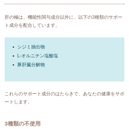
肝の極は、機能性関与成分以外に、以下の3種類のサポー
ト成分を配合しています。
シジミ抽出物
L-オルニチン塩酸塩
豚肝臓分解物
これらのサポート成分のはたらきで、あなたの健康をサポ
ートします。
3種類の不使用