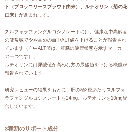
ト（ブロッコリースプラウト由来）、ルテオリン（菊の花
由来）
が含まれます。
スルフォラファングルコシノレートには、健康な中高齢者
の健常域でやや高めの血中ALT値を下げることが報告され
ています（血中ALT値は、肝臓の健康状態を示すマーカー
の一つです）。
ルテオリンには尿酸値が高めな方の尿酸値を下げる機能が
報告されています。
研究レビューの結果をもとに、肝の極2粒あたりスルフォ
ラファングルコシノレートを24mg、ルテオリンを10mg配
合しています。
3種類のサポート成分