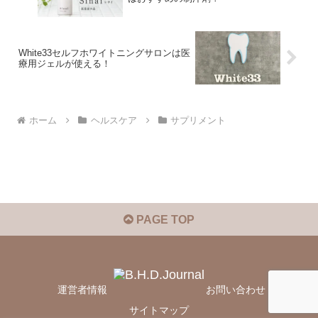
White33セルフホワイトニングサロンは医
療用ジェルが使える！
ホーム
ヘルスケア
サプリメント
PAGE TOP
運営者情報
お問い合わせ
サイトマップ