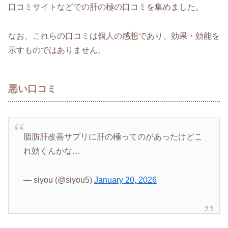
口コミサイトなどでの肝の極の口コミを集めました。
なお、これらの口コミは個人の感想であり、効果・効能を
示すものではありません。
悪い口コミ
脂肪肝改善サプリに肝の極ってのがあったけどこ
れ効くんかな…
— siyou (@siyou5)
January 20, 2026