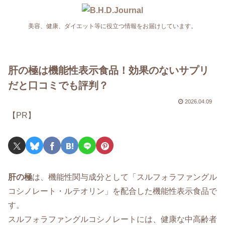
美容、健康、ダイエット等に役立つ情報をお届けしています。
肝の極は機能性表示食品！効果のないサプリ
だと口コミでも評判？
2026.04.09
【PR】
肝の極
は、機能性関与成分として「スルフォラファングル
コシノレート・ルテオリン」を配合した機能性表示食品で
す。
スルフォラファングルコシノレートには、健康な中高齢者