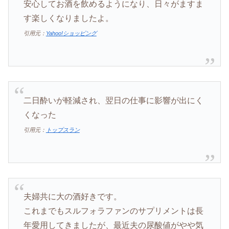
安心してお酒を飲めるようになり、日々がますま
す楽しくなりましたよ。
引用元：
Yahoo!ショッピング
二日酔いが軽減され、翌日の仕事に影響が出にく
くなった
引用元：
トップスラン
夫婦共に大の酒好きです。
これまでもスルフォラファンのサプリメントは長
年愛用してきましたが、最近夫の尿酸値がやや気