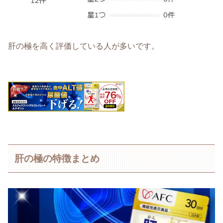
肝の極を高く評価している人が多いです。
肝の極の特徴まとめ