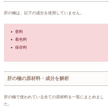
肝の極は、以下の成分を使用していません。
香料
着色料
保存料
肝の極の原材料・成分を解析
肝の極で使われている全ての原材料を一覧にまとめまし
た。