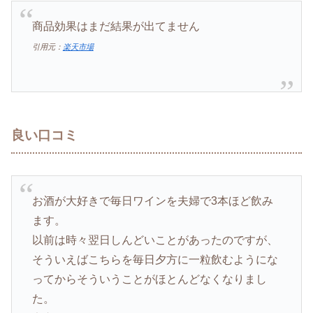
商品効果はまだ結果が出てません
引用元：
楽天市場
良い口コミ
お酒が大好きで毎日ワインを夫婦で3本ほど飲み
ます。
以前は時々翌日しんどいことがあったのですが、
そういえばこちらを毎日夕方に一粒飲むようにな
ってからそういうことがほとんどなくなりまし
た。