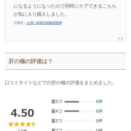
になるようになったので同時にケアできるこちら
が気に入り購入しました。
引用元：
お買い得商品情報調査隊
肝の極の評価は？
口コミサイトなどでの肝の極の評価をまとめました。