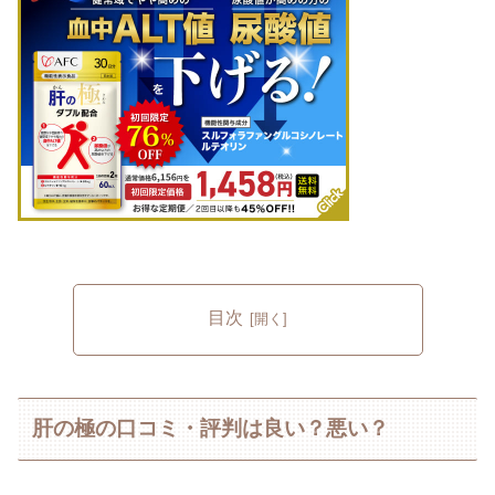
目次
肝の極の口コミ・評判は良い？悪い？