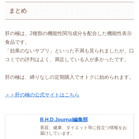
まとめ
肝の極は、2種類の機能性関与成分を配合した機能性表示
食品です。
「効果のないサプリ」といった不満も見られましたが、口
コミでの評判はよく、満足している人が多かったです。
肝の極は、縛りなしの定期購入でオトクに始められます。
＞＞肝の極の公式サイトはこちら
B.H.D.Journal編集部
美容、健康、ダイエット等に役立つ情報をお
届けしています。