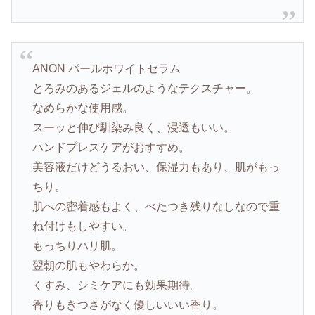
ANON パールホワイトセラム
とろみのあるジェルのようなテクスチャー。
なめらかな使用感。
スーッと伸び馴染み良く、浸透もいい。
ハンドプレスケアがおすすめ。
美容液だけどうるおい、保湿力もあり、肌がもっ
ちり。
肌への密着感もよく、べたつき残りなしなので重
ね付けもしやすい。
もっちりハリ肌。
翌朝の肌もやわらか。
くすみ、シミケアにも効果期待。
香りもきつさがなく優しいいい香り。