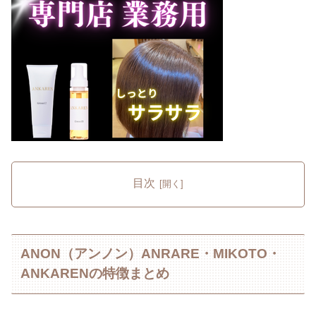
目次
ANON（アンノン）ANRARE・MIKOTO・
ANKARENの特徴まとめ