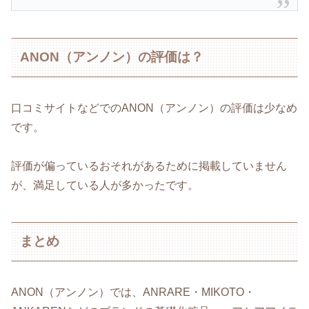
ANON（アンノン）の評価は？
口コミサイトなどでのANON（アンノン）の評価は少なめ
です。
評価が偏っているおそれがあるために掲載していません
が、満足している人が多かったです。
まとめ
ANON（アンノン）では、ANRARE・MIKOTO・