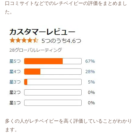
口コミサイトなどでのレチベイビーの評価をまとめまし
た。
多くの人がレチベイビーを高く評価していることがわかり
ます。