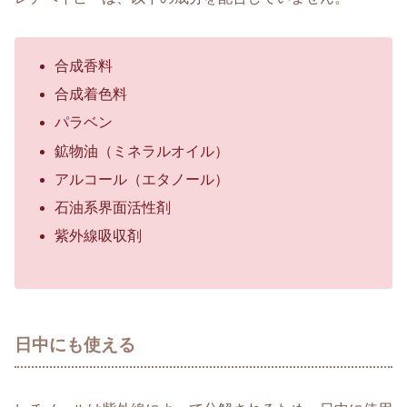
合成香料
合成着色料
パラベン
鉱物油（ミネラルオイル）
アルコール（エタノール）
石油系界面活性剤
紫外線吸収剤
日中にも使える