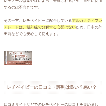
レチノールは紫外線によって分解されるため、日中に使用
するのは不向きです。
その一方、レチベイビーに配合している
アルガクティブレ
チレートは、紫外線で分解する心配はない
ため、日中の外
出前などでも安心して使えます。
レチベイビーの口コミ・評判は良い？悪い？
口コミサイトなどでのレチベイビーの口コミを集めまし