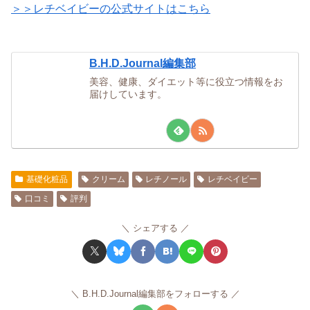
＞＞レチベイビーの公式サイトはこちら
B.H.D.Journal編集部
美容、健康、ダイエット等に役立つ情報をお
届けしています。
基礎化粧品
クリーム
レチノール
レチベイビー
口コミ
評判
シェアする
B.H.D.Journal編集部をフォローする