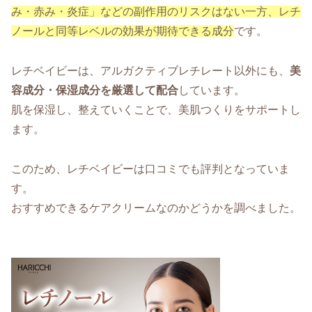
み・赤み・炎症」などの副作用のリスクはない一方、レチ
ノールと同等レベルの効果が期待できる成分
です。
レチベイビーは、アルガクティブレチレート以外にも、
美
容成分・保湿成分を厳選して配合
しています。
肌を保湿し、整えていくことで、美肌つくりをサポートし
ます。
このため、レチベイビーは口コミでも評判となっていま
す。
おすすめできるケアクリームなのかどうかを調べました。