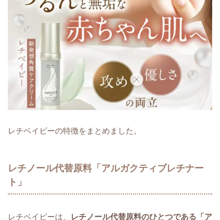
レチベイビーの特徴をまとめました。
レチノール代替原料「アルガクティブレチナー
ト」
レチベイビーは、
レチノール代替原料のひとつである「ア