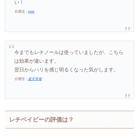
い！
引用元：
note
今までもレチノールは使っていましたが、こちら
は効果が違います。
翌日からハリを感じ明るくなった気がします。
引用元：
楽天市場
レチベイビーの評価は？