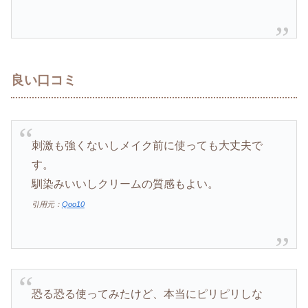
良い口コミ
刺激も強くないしメイク前に使っても大丈夫で
す。
馴染みいいしクリームの質感もよい。
引用元：
Qoo10
恐る恐る使ってみたけど、本当にピリピリしな