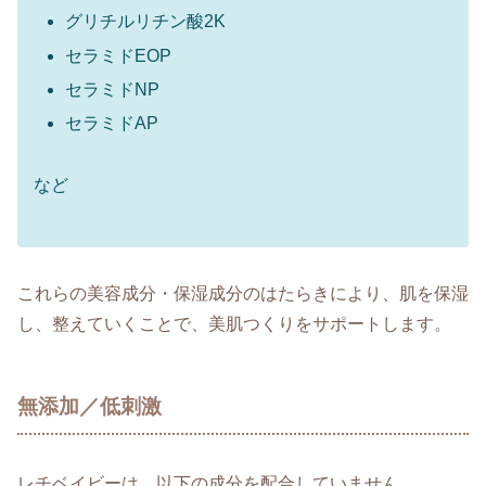
グリチルリチン酸2K
セラミドEOP
セラミドNP
セラミドAP
など
これらの美容成分・保湿成分のはたらきにより、肌を保湿
し、整えていくことで、美肌つくりをサポートします。
無添加／低刺激
レチベイビーは、以下の成分を配合していません。