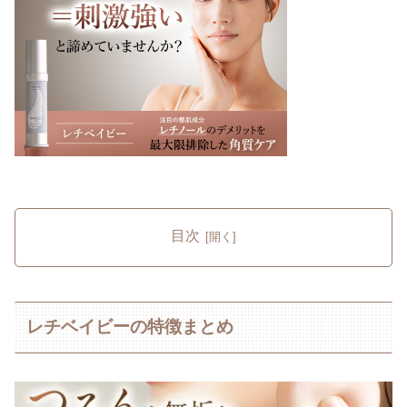
目次
レチベイビーの特徴まとめ