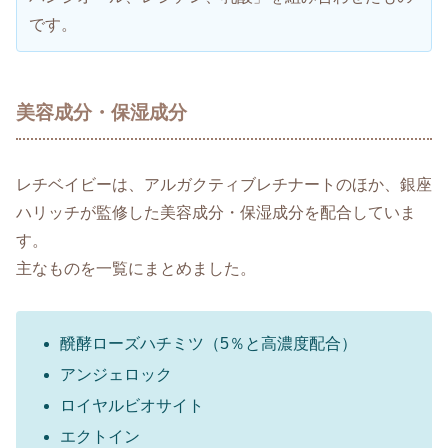
です。
美容成分・保湿成分
レチベイビーは、アルガクティブレチナートのほか、銀座
ハリッチが監修した美容成分・保湿成分を配合していま
す。
主なものを一覧にまとめました。
醗酵ローズハチミツ（5％と高濃度配合）
アンジェロック
ロイヤルビオサイト
エクトイン