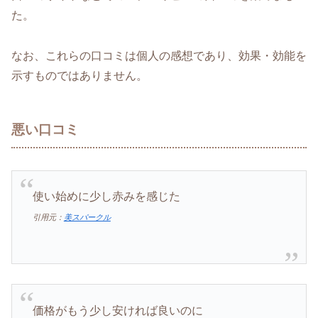
た。
なお、これらの口コミは個人の感想であり、効果・効能を
示すものではありません。
悪い口コミ
使い始めに少し赤みを感じた
引用元：
美スパークル
価格がもう少し安ければ良いのに