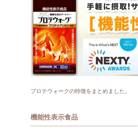
プロテウォークの特徴をまとめました。
機能性表示食品