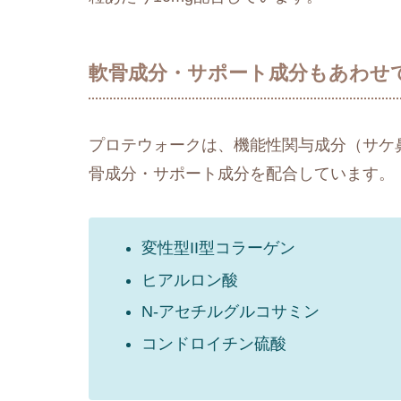
軟骨成分・サポート成分もあわせ
プロテウォークは、機能性関与成分（サケ
骨成分・サポート成分を配合しています。
変性型II型コラーゲン
ヒアルロン酸
N-アセチルグルコサミン
コンドロイチン硫酸