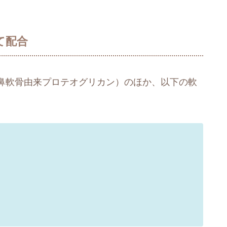
て配合
鼻軟骨由来プロテオグリカン）のほか、以下の軟