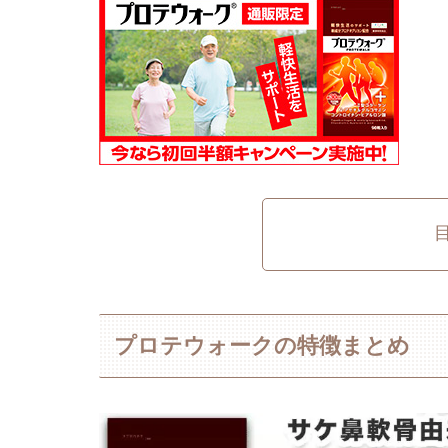
プロテウォークの特徴まとめ