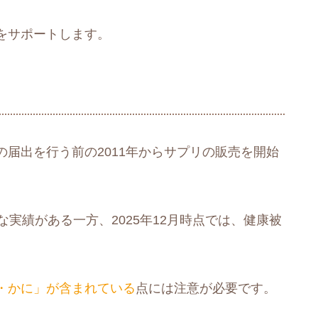
をサポートします。
届出を行う前の2011年からサプリの販売を開始
実績がある一方、2025年12月時点では、健康被
・かに」が含まれている
点には注意が必要です。