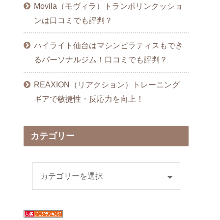
Movila（モヴィラ）トランポリンクッショ
ンは口コミでも評判？
ハイライト仙台はマシンピラティスもでき
るパーソナルジム！口コミでも評判？
REAXION（リアクション）トレーニング
ギアで敏捷性・反応力を向上！
カテゴリー