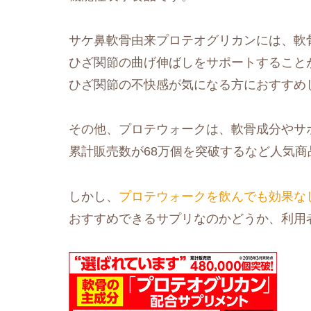
サケ鼻軟骨由来プロテオグリカンには、軟
ひざ関節の曲げ伸ばしをサポートすること
ひざ関節の不快感が気になる方におすすめ
その他、プロテウォークは、軟骨成分やサ
累計販売数が68万個を突破するなど人気商
しかし、
プロテウォークを飲んでも効果な
おすすめできるサプリなのかどうか、利用