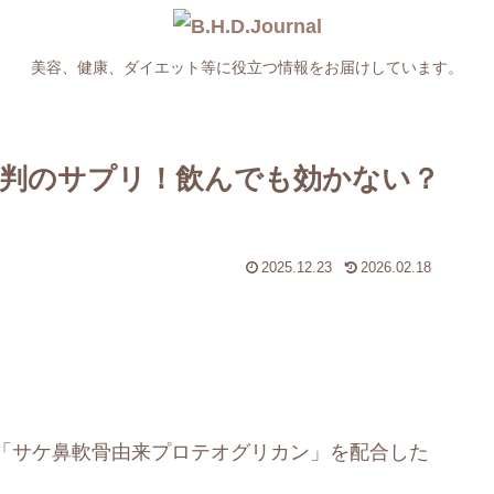
美容、健康、ダイエット等に役立つ情報をお届けしています。
判のサプリ！飲んでも効かない？
2025.12.23
2026.02.18
「サケ鼻軟骨由来プロテオグリカン」を配合した