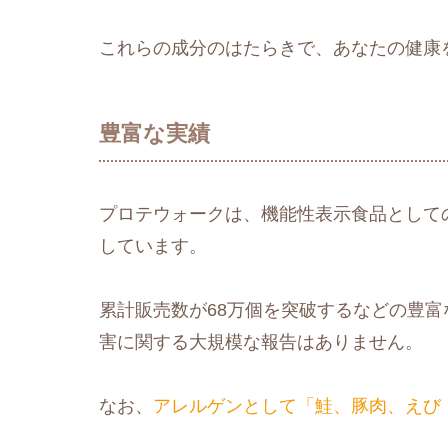
これらの成分のはたらきで、あなたの健康
豊富な実績
プロテウォークは、機能性表示食品としての
しています。
累計販売数が68万個を突破するなどの豊富な
害に関する大規模な報告はありません。
なお、
アレルゲンとして「鮭、豚肉、えび