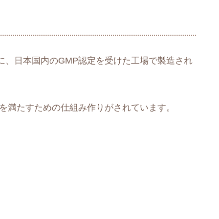
に、日本国内のGMP認定を受けた工場で製造され
準を満たすための仕組み作りがされています。