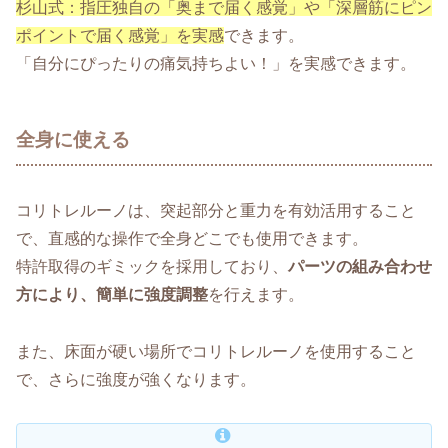
杉山式：指圧独自の「奥まで届く感覚」や「深層筋にピン
ポイントで届く感覚」を実感
できます。
「自分にぴったりの痛気持ちよい！」を実感できます。
全身に使える
コリトレルーノは、突起部分と重力を有効活用すること
で、直感的な操作で全身どこでも使用できます。
特許取得のギミックを採用しており、
パーツの組み合わせ
方により、簡単に強度調整
を行えます。
また、床面が硬い場所でコリトレルーノを使用すること
で、さらに強度が強くなります。