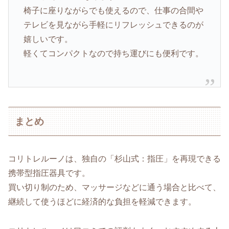
椅子に座りながらでも使えるので、仕事の合間や
テレビを見ながら手軽にリフレッシュできるのが
嬉しいです。
軽くてコンパクトなので持ち運びにも便利です。
まとめ
コリトレルーノは、独自の「杉山式：指圧」を再現できる
携帯型指圧器具です。
買い切り制のため、マッサージなどに通う場合と比べて、
継続して使うほどに経済的な負担を軽減できます。