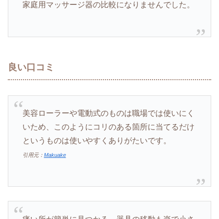
家庭用マッサージ器の比較になりませんでした。
良い口コミ
美容ローラーや電動式のものは職場では使いにく
いため、このようにコリのある箇所に当てるだけ
というものは使いやすくありがたいです。
引用元：
Makuake