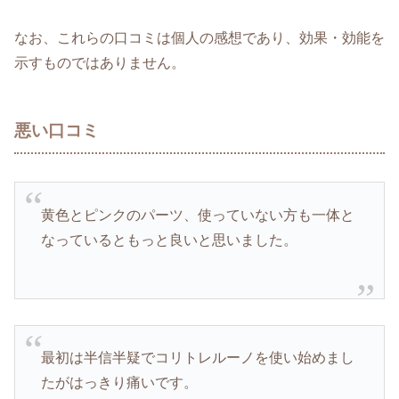
なお、これらの口コミは個人の感想であり、効果・効能を
示すものではありません。
悪い口コミ
黄色とピンクのパーツ、使っていない方も一体と
なっているともっと良いと思いました。
最初は半信半疑でコリトレルーノを使い始めまし
たがはっきり痛いです。