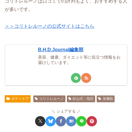
コリトレルーノは口コミでの評判もよく、おすすめする人
が多いです。
＞＞コリトレルーノの公式サイトはこちら
B.H.D.Journal編集部
美容、健康、ダイエット等に役立つ情報をお
届けしています。
ボディケア
コリトレルーノ
杉山式：指圧
深層筋
シェアする