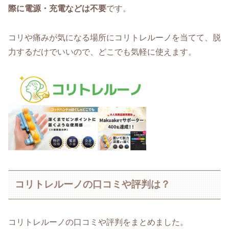
際に電源・充電などは不要
です。
コリや痛みが気になる場所にコリトレルーノを当てて、脱
力するだけでいいので、どこでも気軽に使えます。
コリトレルーノの口コミや評判は？
コリトレルーノの口コミや評判をまとめました。