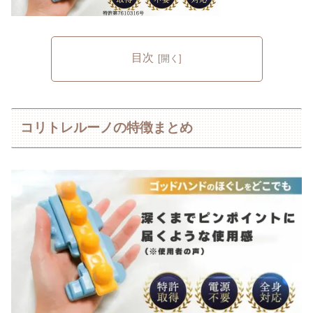
目次
コリトレルーノの特徴まとめ