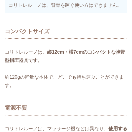
コリトレルーノは、背骨を跨ぐ使い方はできません。
コンパクトサイズ
コリトレルーノは、
縦12cm・横7cmのコンパクトな携帯
型指圧器具
です。
約120gの軽量な本体で、どこでも持ち運ぶことができま
す。
電源不要
コリトレルーノは、マッサージ機などは異なり、
使用する