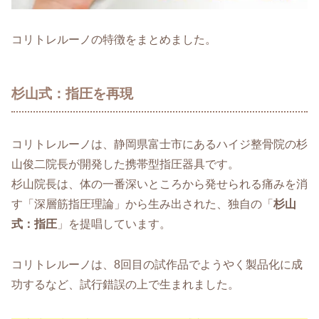
コリトレルーノの特徴をまとめました。
杉山式：指圧を再現
コリトレルーノは、静岡県富士市にあるハイジ整骨院の杉
山俊二院長が開発した携帯型指圧器具です。
杉山院長は、体の一番深いところから発せられる痛みを消
す「深層筋指圧理論」から生み出された、独自の「
杉山
式：指圧
」を提唱しています。
コリトレルーノは、8回目の試作品でようやく製品化に成
功するなど、試行錯誤の上で生まれました。