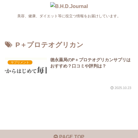
美容、健康、ダイエット等に役立つ情報をお届けしています。
P＋プロテオグリカン
徳永薬局のP＋プロテオグリカンサプリは
サプリメント
おすすめ？口コミや評判は？
2025.10.23
PAGE TOP