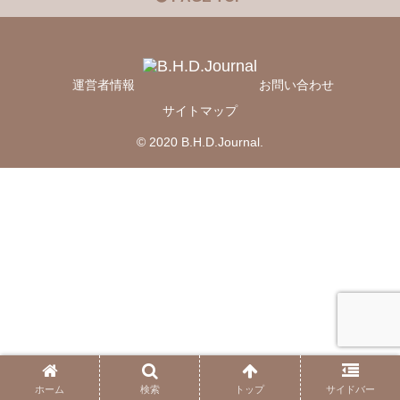
運営者情報
お問い合わせ
サイトマップ
© 2020 B.H.D.Journal.
ホーム
検索
トップ
サイドバー