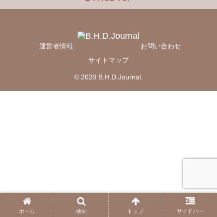
運営者情報
お問い合わせ
サイトマップ
© 2020 B.H.D.Journal.
ホーム
検索
トップ
サイドバー