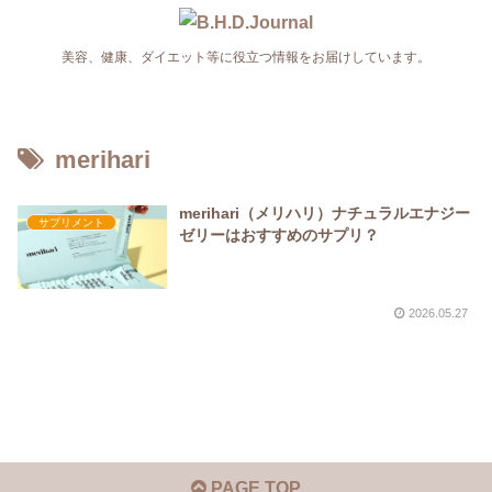
美容、健康、ダイエット等に役立つ情報をお届けしています。
merihari
merihari（メリハリ）ナチュラルエナジー
サプリメント
ゼリーはおすすめのサプリ？
2026.05.27
PAGE TOP