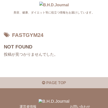
美容、健康、ダイエット等に役立つ情報をお届けしています。
FASTGYM24
NOT FOUND
投稿が見つかりませんでした。
PAGE TOP
運営者情報
お問い合わせ