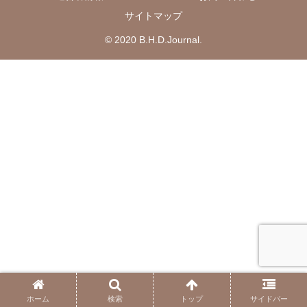
サイトマップ
© 2020 B.H.D.Journal.
ホーム
検索
トップ
サイドバー