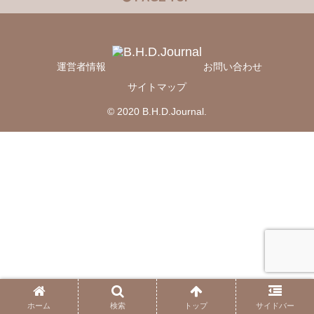
運営者情報
お問い合わせ
サイトマップ
© 2020 B.H.D.Journal.
ホーム
検索
トップ
サイドバー