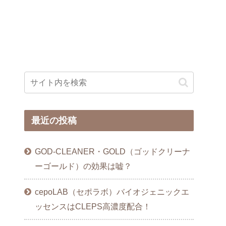
最近の投稿
GOD-CLEANER・GOLD（ゴッドクリーナ
ーゴールド）の効果は嘘？
cepoLAB（セポラボ）バイオジェニックエ
ッセンスはCLEPS高濃度配合！