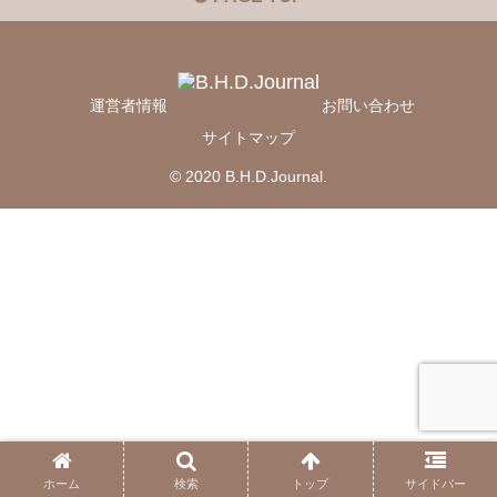
運営者情報
お問い合わせ
サイトマップ
© 2020 B.H.D.Journal.
ホーム
検索
トップ
サイドバー