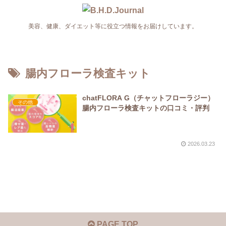
美容、健康、ダイエット等に役立つ情報をお届けしています。
腸内フローラ検査キット
chatFLORA G（チャットフローラジー）
その他
腸内フローラ検査キットの口コミ・評判
2026.03.23
PAGE TOP