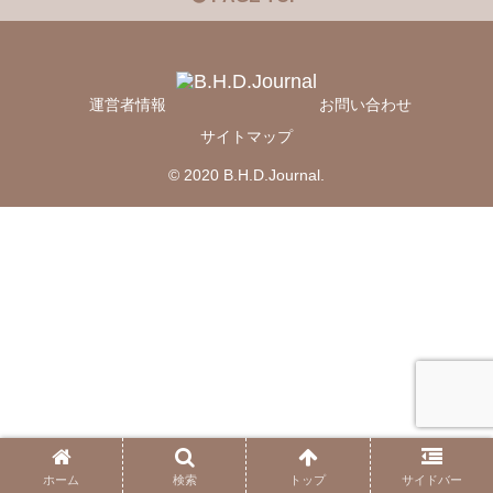
運営者情報
お問い合わせ
サイトマップ
© 2020 B.H.D.Journal.
ホーム
検索
トップ
サイドバー