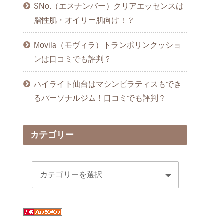
SNo.（エスナンバー）クリアエッセンスは
脂性肌・オイリー肌向け！？
Movila（モヴィラ）トランポリンクッショ
ンは口コミでも評判？
ハイライト仙台はマシンピラティスもでき
るパーソナルジム！口コミでも評判？
カテゴリー