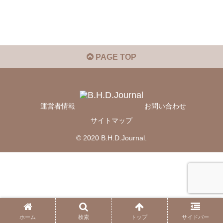
PAGE TOP
運営者情報
お問い合わせ
サイトマップ
© 2020 B.H.D.Journal.
ホーム
検索
トップ
サイドバー