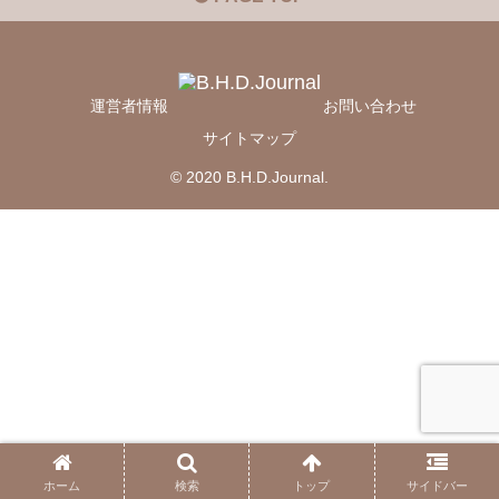
運営者情報
お問い合わせ
サイトマップ
© 2020 B.H.D.Journal.
ホーム
検索
トップ
サイドバー