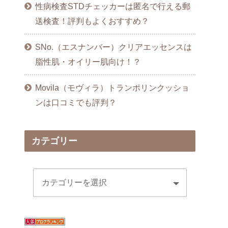
性病検査STDチェッカーは匿名で行える郵
送検査！評判もよくおすすめ？
SNo.（エスナンバー）クリアエッセンスは
脂性肌・オイリー肌向け！？
Movila（モヴィラ）トランポリンクッショ
ンは口コミでも評判？
カテゴリー