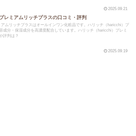
2025.09.21
hi）プレミアムリッチプラスの口コミ・評判
プレミアムリッチプラスはオールインワン化粧品です。ハリッチ（haricchi）プ
成分・保湿成分を高濃度配合しています。ハリッチ（haricchi）プレミ
や評判は？
2025.09.19