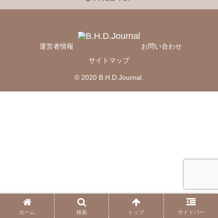
運営者情報
お問い合わせ
サイトマップ
© 2020 B.H.D.Journal.
ホーム
検索
トップ
サイドバー