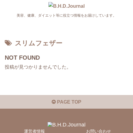
美容、健康、ダイエット等に役立つ情報をお届けしています。
スリムフェザー
NOT FOUND
投稿が見つかりませんでした。
PAGE TOP
運営者情報
お問い合わせ