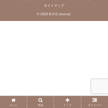
サイトマップ
© 2020 B.H.D.Journal.
ホーム
検索
トップ
サイドバー