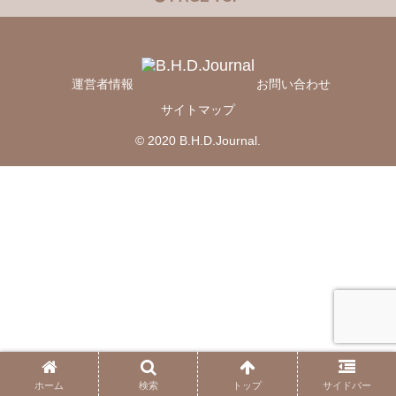
運営者情報
お問い合わせ
サイトマップ
© 2020 B.H.D.Journal.
ホーム
検索
トップ
サイドバー