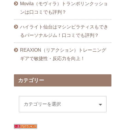
Movila（モヴィラ）トランポリンクッショ
ンは口コミでも評判？
ハイライト仙台はマシンピラティスもでき
るパーソナルジム！口コミでも評判？
REAXION（リアクション）トレーニング
ギアで敏捷性・反応力を向上！
カテゴリー