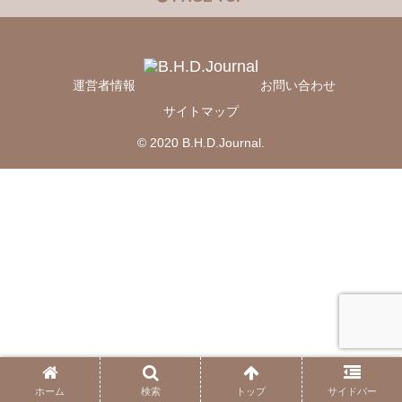
運営者情報
お問い合わせ
サイトマップ
© 2020 B.H.D.Journal.
ホーム
検索
トップ
サイドバー