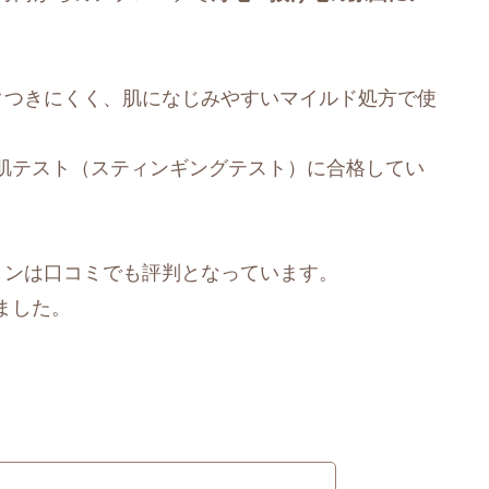
タつきにくく、肌になじみやすいマイルド処方で使
肌テスト（スティンギングテスト）に合格してい
ョンは口コミでも評判となっています。
ました。