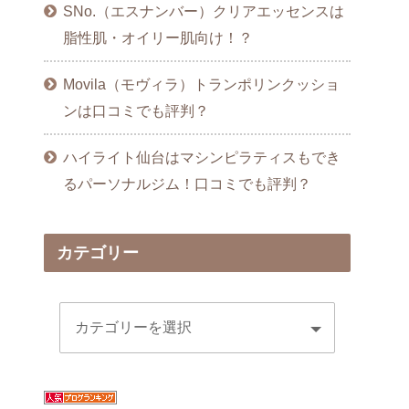
SNo.（エスナンバー）クリアエッセンスは
脂性肌・オイリー肌向け！？
Movila（モヴィラ）トランポリンクッショ
ンは口コミでも評判？
ハイライト仙台はマシンピラティスもでき
るパーソナルジム！口コミでも評判？
カテゴリー