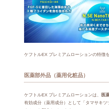
ケフトルEX プレミアムローションの特徴
医薬部外品（薬用化粧品）
ケフトルEX プレミアムローションは、
医
有効成分（薬用成分）として「タマサキツ