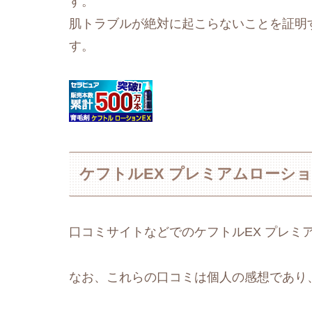
す。
肌トラブルが絶対に起こらないことを証明
す。
ケフトルEX プレミアムローシ
口コミサイトなどでのケフトルEX プレミ
なお、これらの口コミは個人の感想であり