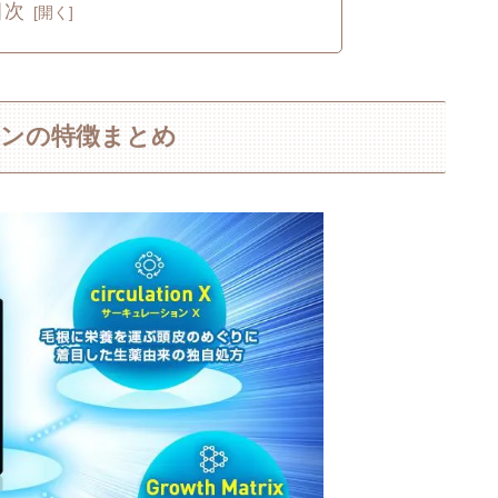
目次
ョンの特徴まとめ