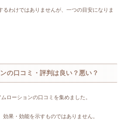
するわけではありませんが、一つの目安になりま
ョンの口コミ・評判は良い？悪い？
アムローションの口コミを集めました。
、効果・効能を示すものではありません。