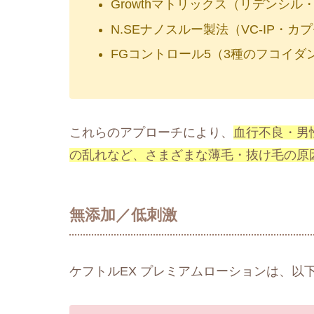
Growthマトリックス（リデンシ
N.SEナノスルー製法（VC-IP・
FGコントロール5（3種のフコイダ
これらのアプローチにより、
血行不良・男
の乱れなど、さまざまな薄毛・抜け毛の原
無添加／低刺激
ケフトルEX プレミアムローションは、以