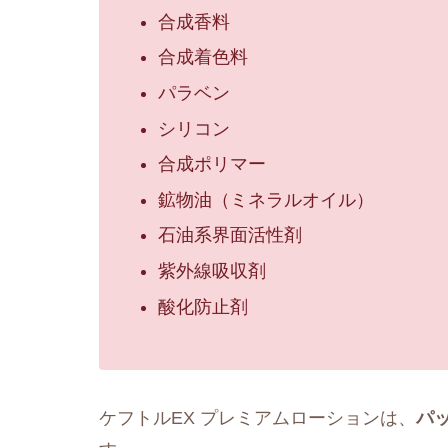
合成香料
合成着色料
パラベン
シリコン
合成ポリマー
鉱物油（ミネラルオイル）
石油系界面活性剤
紫外線吸収剤
酸化防止剤
ケフトルEX プレミアムローションは、
パ