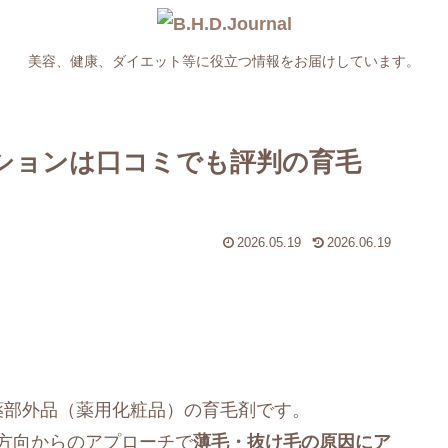
美容、健康、ダイエット等に役立つ情報をお届けしています。
ーションは口コミでも評判の育毛
2026.05.19
2026.06.19
薬部外品（薬用化粧品）の育毛剤です。
5方向からのアプローチで
薄毛・抜け毛の原因にア