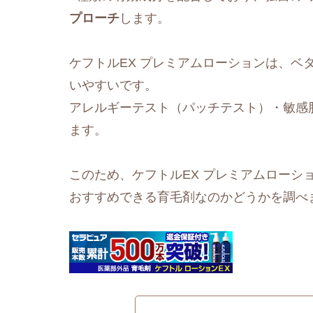
プローチ
します。
ケフトルEX プレミアムローションは、ベ
いやすいです。
アレルギーテスト（パッチテスト）・敏感
ます。
このため、ケフトルEX プレミアムローシ
おすすめできる育毛剤なのかどうかを調べ