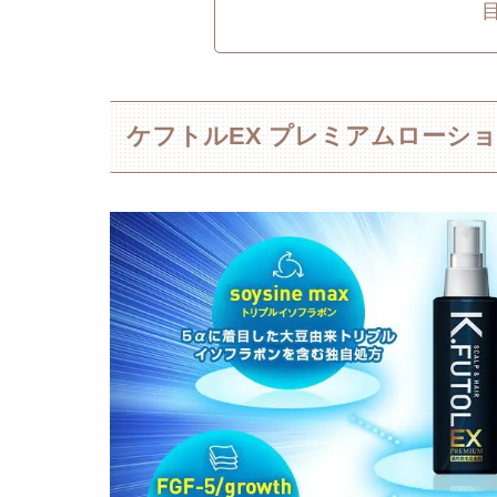
ケフトルEX プレミアムローシ