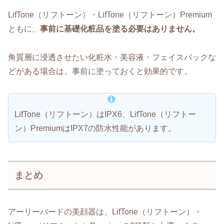
LifTone（リフトーン）・LifTone（リフトーン）Premium
ともに、
事前に基礎化粧品を塗る必要はありません。
角質層に浸透させたい化粧水・美容液・フェイスパックな
どがある場合は、事前に塗っておくと効果的です。
LifTone（リフトーン）はIPX6、LifTone（リフトー
ン）PremiumはIPX7の防水性能があります。
まとめ
アーリーバードの美顔器は、LifTone（リフトーン）・