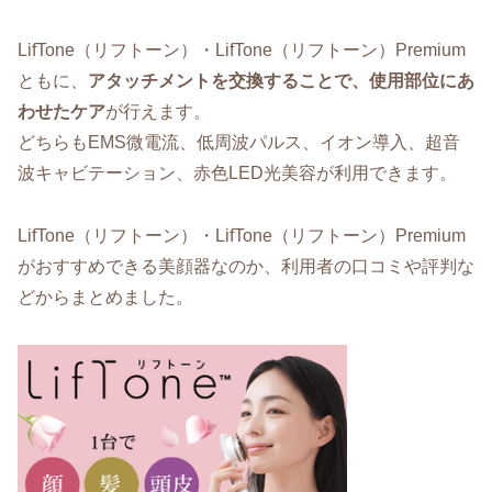
LifTone（リフトーン）・LifTone（リフトーン）Premium
ともに、
アタッチメントを交換することで、使用部位にあ
わせたケア
が行えます。
どちらもEMS微電流、低周波パルス、イオン導入、超音
波キャビテーション、赤色LED光美容が利用できます。
LifTone（リフトーン）・LifTone（リフトーン）Premium
がおすすめできる美顔器なのか、利用者の口コミや評判な
どからまとめました。