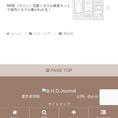
MINE（マイン）毛髪ミネラル検査キット
で体内ミネラル量がわかる！
ホーム
スキンケア
美顔器
PAGE TOP
運営者情報
お問い合わせ
サイトマップ
© 2020 B.H.D.Journal.
ホーム
検索
トップ
サイドバー