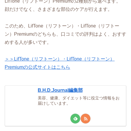
LifTone（リフトーン）Premiumの2種類から選べます。
顔だけでなく、さまざまな部位のケアが行えます。
このため、LifTone（リフトーン）・LifTone（リフトー
ン）Premiumのどちらも、口コミでの評判はよく、おすす
めする人が多いです。
＞＞LifTone（リフトーン）・LifTone（リフトーン）
Premiumの公式サイトはこちら
B.H.D.Journal編集部
美容、健康、ダイエット等に役立つ情報をお
届けしています。