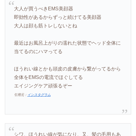
大人が買うべきEMS美顔器
即効性があるからずっと続けてる美顔器
大人は顔も筋トレしないとね
最近はお風呂上がりの濡れた状態でヘッド全体に
当てるのにハマってる
ほうれい線とかも頭皮の皮膚から繋がってるから
全体をEMSの電流でほぐしてる
エイジングケア頑張るぞー
引用元：
インスタグラム
シワ、ほうれい線が気になり、又、髪の毛用もあ