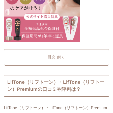
目次
LifTone（リフトーン）・LifTone（リフトー
ン）Premiumの口コミや評判は？
LifTone（リフトーン）・LifTone（リフトーン）Premium