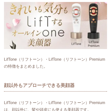
LifTone（リフトーン）・LifTone（リフトーン）Premium
の特徴をまとめました。
顔以外もアプローチできる美顔器
LifTone（リフトーン）・LifTone（リフトーン）Premium
は、顔以外に、髪や頭皮にも使える美顔器です。