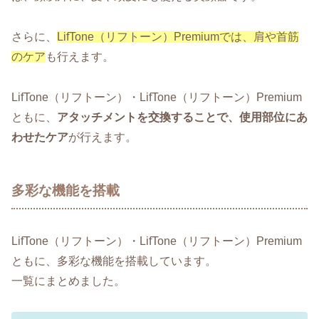
さらに、
LifTone（リフトーン）Premiumでは、肩や首筋
のケア
も行えます。
LifTone（リフトーン）・LifTone（リフトーン）Premium
ともに、
アタッチメントを交換することで、使用部位にあ
わせたケア
が行えます。
多彩な機能を搭載
LifTone（リフトーン）・LifTone（リフトーン）Premium
ともに、多彩な機能を搭載しています。
一覧にまとめました。