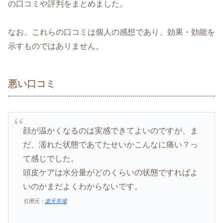
の口コミや評判をまとめました。
なお、これらの口コミは個人の感想であり、効果・効能を
示すものではありません。
悪い口コミ
顔が温かくなるのは実感できてよいのですが、ま
だ、濡れた状態であてたせいかこんなに痛い？っ
て感じでした。
頭皮ケアは水分量がどのくらいの状態ですればよ
いのかまだよくわからないです。
引用元：
楽天市場