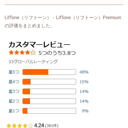
LifTone（リフトーン）・LifTone（リフトーン）Premium
の評価をまとめました。