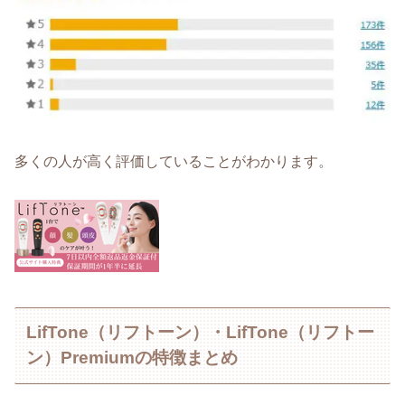
多くの人が高く評価していることがわかります。
LifTone（リフトーン）・LifTone（リフトー
ン）Premiumの特徴まとめ