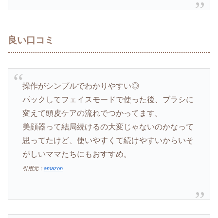
良い口コミ
操作がシンプルでわかりやすい◎
パックしてフェイスモードで使った後、ブラシに
変えて頭皮ケアの流れでつかってます。
美顔器って結局続けるの大変じゃないのかなって
思ってたけど、使いやすくて続けやすいからいそ
がしいママたちにもおすすめ。
引用元：
amazon