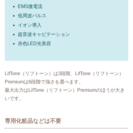
EMS微電流
低周波パルス
イオン導入
超音波キャビテーション
赤色LED光美容
LifTone（リフトーン）は3段階、LifTone（リフトーン）
Premiumは6段階で強さを選べます。
最大出力はLifTone（リフトーン）Premiumのほうが大き
いです。
専用化粧品などは不要